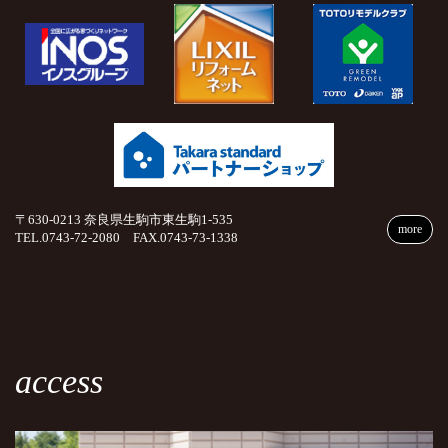
〒630-0213 奈良県生駒市東生駒1-535
more
TEL.0743-72-2080 FAX.0743-73-1338
access