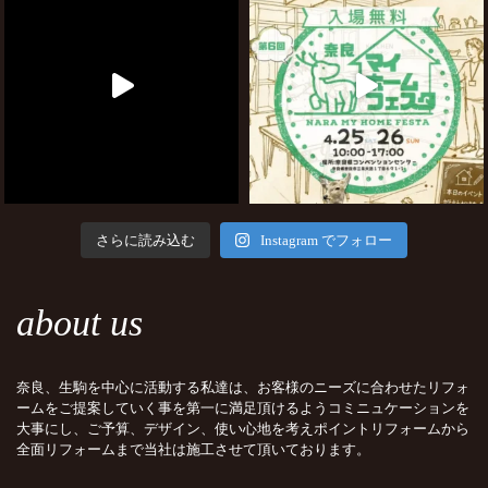
さらに読み込む
Instagram でフォロー
about us
奈良、生駒を中心に活動する私達は、お客様のニーズに合わせたリフォ
ームをご提案していく事を第一に満足頂けるようコミニュケーションを
大事にし、ご予算、デザイン、使い心地を考えポイントリフォームから
全面リフォームまで当社は施工させて頂いております。