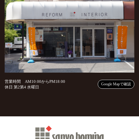
営業時間 AM10:00からPM18:00
Google Mapで確認
休日 第2第4 水曜日