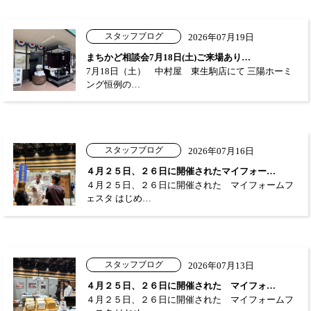
スタッフブログ
2026年07月19日
まちかど相談会7月18日(土)ご来場あり…
7月18日（土） 中村屋 東生駒店にて 三陽ホーミ
ング恒例の…
スタッフブログ
2026年07月16日
４月２５日、２６日に開催されたマイフォー…
４月２５日、２６日に開催された マイフォームフ
ェスタ はじめ…
スタッフブログ
2026年07月13日
４月２５日、２６日に開催された マイフォ…
４月２５日、２６日に開催された マイフォームフ