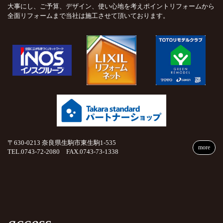
大事にし、ご予算、デザイン、使い心地を考えポイントリフォームから
全面リフォームまで当社は施工させて頂いております。
〒630-0213 奈良県生駒市東生駒1-535
more
TEL.0743-72-2080 FAX.0743-73-1338