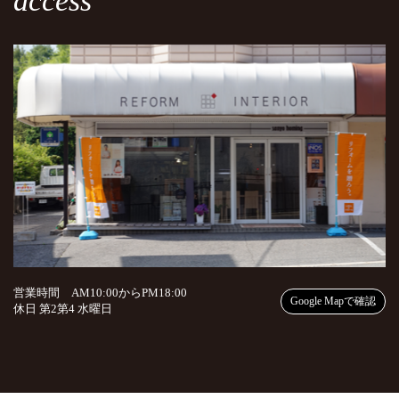
access
営業時間 AM10:00からPM18:00
Google Mapで確認
休日 第2第4 水曜日