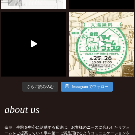
さらに読み込む
Instagram でフォロー
about us
奈良、生駒を中心に活動する私達は、お客様のニーズに合わせたリフォ
ームをご提案していく事を第一に満足頂けるようコミニュケーションを