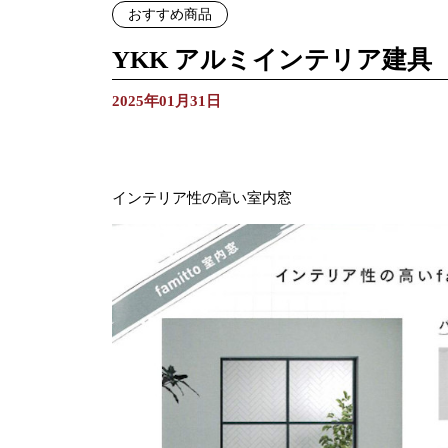
おすすめ商品
YKK アルミインテリア建具
2025年01月31日
インテリア性の高い室内窓