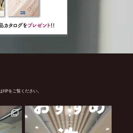
はHPをご覧ください。