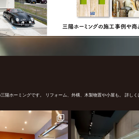
三陽ホーミングです。
リフォーム、外構、木製物置や小屋も。
詳しく