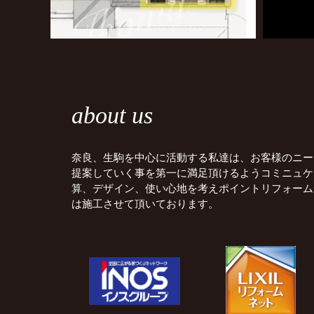
about us
奈良、生駒を中心に活動する私達は、お客様のニー
提案していく事を第一に満足頂けるようコミニュケ
算、デザイン、使い心地を考えポイントリフォーム
は施工させて頂いております。