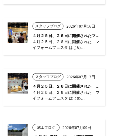
スタッフブログ
2026年07月16日
４月２５日、２６日に開催されたマイフォー…
４月２５日、２６日に開催された マ
イフォームフェスタ はじめ…
スタッフブログ
2026年07月13日
４月２５日、２６日に開催された マイフォ…
４月２５日、２６日に開催された マ
イフォームフェスタ はじめ…
施工ブログ
2026年07月09日