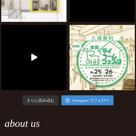
さらに読み込む
Instagram でフォロー
about us