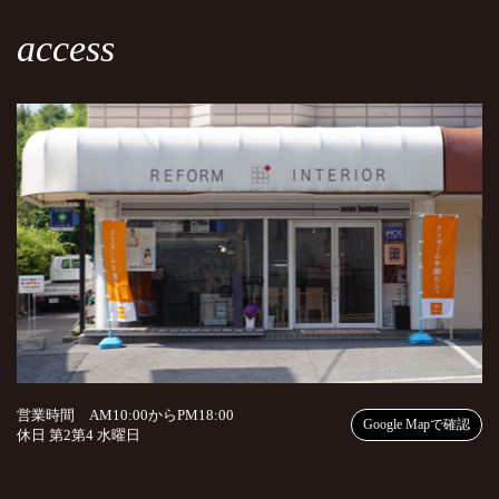
access
営業時間 AM10:00からPM18:00
Google Mapで確認
休日 第2第4 水曜日