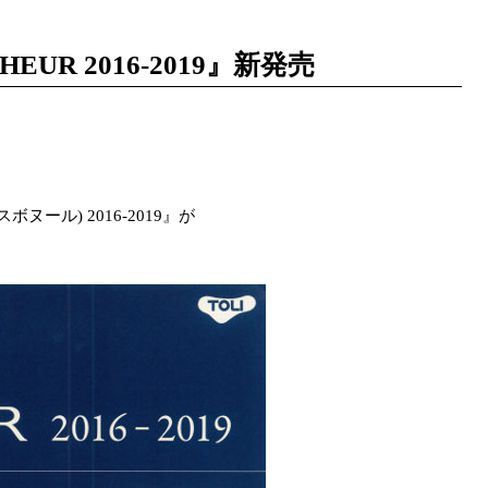
NHEUR 2016-2019』新発売
ボヌール) 2016-2019』が