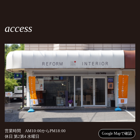
access
営業時間 AM10:00からPM18:00
Google Mapで確認
休日 第2第4 水曜日