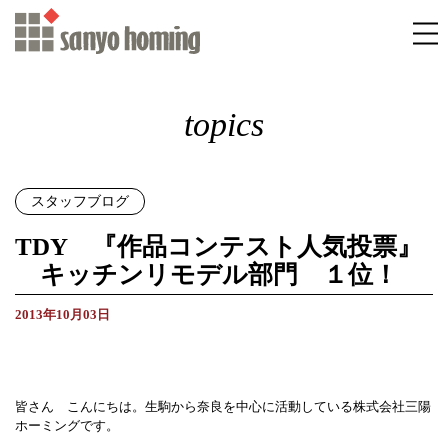
topics
スタッフブログ
TDY 『作品コンテスト人気投票』
キッチンリモデル部門 １位！
2013年10月03日
皆さん こんにちは。生駒から奈良を中心に活動している株式会社三陽
ホーミングです。