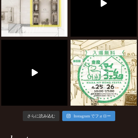
さらに読み込む
Instagram でフォロー