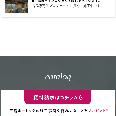
■古民家再生プロジェクトはじまっています…
古民家再生プロジェクト！ 只今、施工中です。
catalog