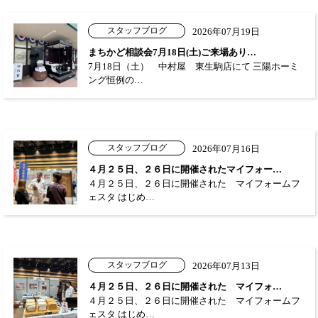
スタッフブログ
2026年07月19日
まちかど相談会7月18日(土)ご来場あり…
7月18日（土） 中村屋 東生駒店にて 三陽ホーミ
ング恒例の…
スタッフブログ
2026年07月16日
４月２５日、２６日に開催されたマイフォー…
４月２５日、２６日に開催された マイフォームフ
ェスタ はじめ…
スタッフブログ
2026年07月13日
４月２５日、２６日に開催された マイフォ…
４月２５日、２６日に開催された マイフォームフ
ェスタ はじめ…