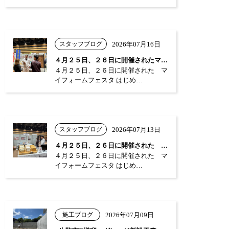
スタッフブログ
2026年07月16日
４月２５日、２６日に開催されたマイフォー…
４月２５日、２６日に開催された マ
イフォームフェスタ はじめ…
スタッフブログ
2026年07月13日
４月２５日、２６日に開催された マイフォ…
４月２５日、２６日に開催された マ
イフォームフェスタ はじめ…
施工ブログ
2026年07月09日