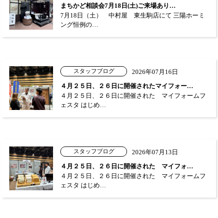
まちかど相談会7月18日(土)ご来場あり…
7月18日（土） 中村屋 東生駒店にて 三陽ホーミ
ング恒例の…
スタッフブログ
2026年07月16日
４月２５日、２６日に開催されたマイフォー…
４月２５日、２６日に開催された マイフォームフ
ェスタ はじめ…
スタッフブログ
2026年07月13日
４月２５日、２６日に開催された マイフォ…
４月２５日、２６日に開催された マイフォームフ
ェスタ はじめ…