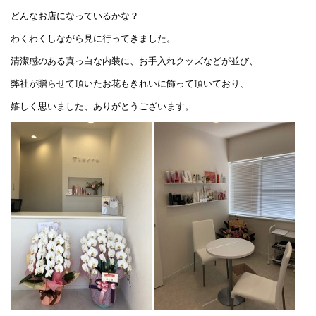
どんなお店になっているかな？
わくわくしながら見に行ってきました。
清潔感のある真っ白な内装に、お手入れクッズなどが並び、
弊社が贈らせて頂いたお花もきれいに飾って頂いており、
嬉しく思いました、ありがとうございます。