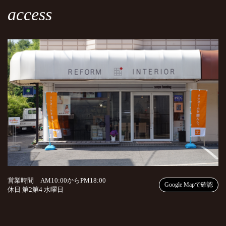
access
営業時間 AM10:00からPM18:00
Google Mapで確認
休日 第2第4 水曜日