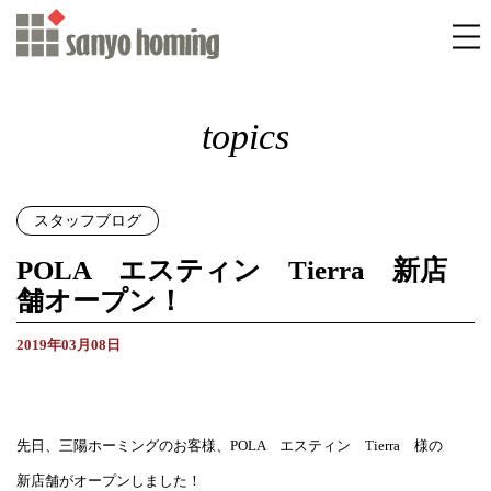
topics
スタッフブログ
POLA エスティン Tierra 新店
舗オープン！
2019年03月08日
先日、三陽ホーミングのお客様、POLA エスティン Tierra 様の
新店舗がオープンしました！