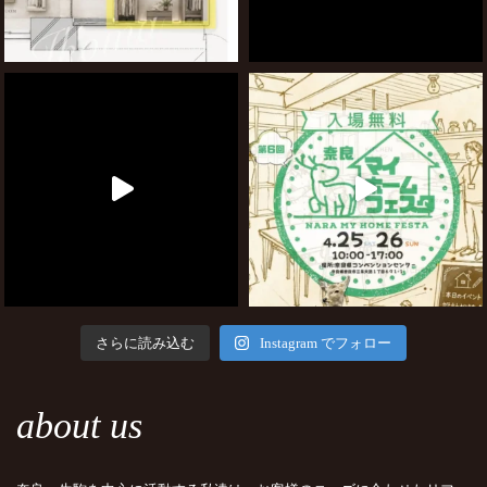
さらに読み込む
Instagram でフォロー
about us