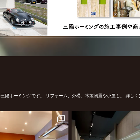
三陽ホーミングです。
リフォーム、外構、木製物置や小屋も。
詳しく