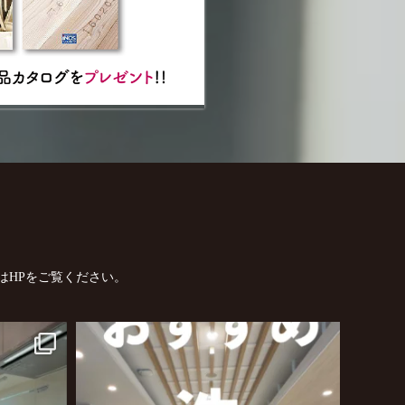
はHPをご覧ください。