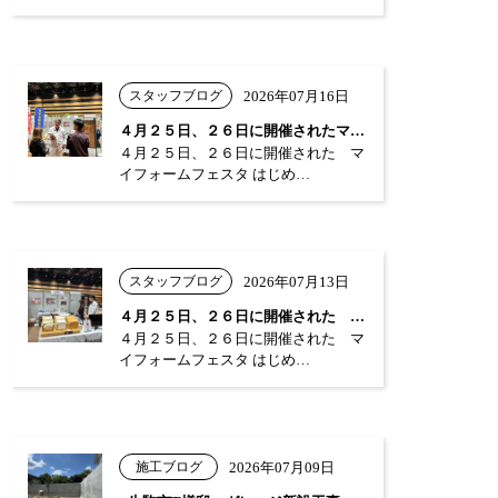
スタッフブログ
2026年07月16日
４月２５日、２６日に開催されたマイフォー…
４月２５日、２６日に開催された マ
イフォームフェスタ はじめ…
スタッフブログ
2026年07月13日
４月２５日、２６日に開催された マイフォ…
４月２５日、２６日に開催された マ
イフォームフェスタ はじめ…
施工ブログ
2026年07月09日