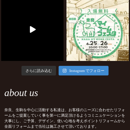
さらに読み込む
Instagram でフォロー
about us
奈良、生駒を中心に活動する私達は、お客様のニーズに合わせたリフォ
ームをご提案していく事を第一に満足頂けるようコミニュケーションを
大事にし、ご予算、デザイン、使い心地を考えポイントリフォームから
全面リフォームまで当社は施工させて頂いております。