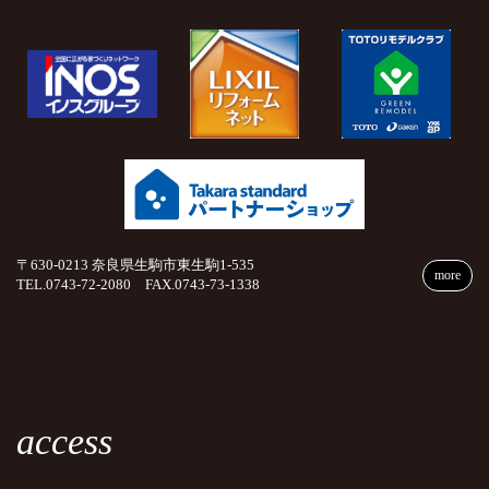
〒630-0213 奈良県生駒市東生駒1-535
more
TEL.0743-72-2080 FAX.0743-73-1338
access