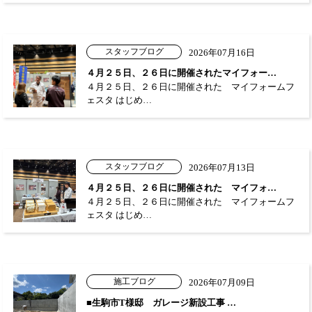
スタッフブログ
2026年07月16日
４月２５日、２６日に開催されたマイフォー…
４月２５日、２６日に開催された マイフォームフ
ェスタ はじめ…
スタッフブログ
2026年07月13日
４月２５日、２６日に開催された マイフォ…
４月２５日、２６日に開催された マイフォームフ
ェスタ はじめ…
施工ブログ
2026年07月09日
■生駒市T様邸 ガレージ新設工事 …