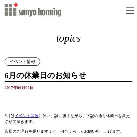
topics
イベント情報
6月の休業日のお知らせ
2017年06月02日
6月は
イベント開催
に伴い、誠に勝手ながら、下記の通り休業日を変更
させて頂きます。
皆様のご理解を賜りますよう、何卒よろしくお願い申し上げます。