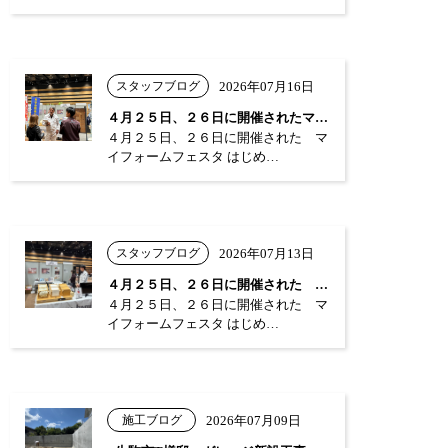
スタッフブログ
2026年07月16日
４月２５日、２６日に開催されたマイフォー…
４月２５日、２６日に開催された マ
イフォームフェスタ はじめ…
スタッフブログ
2026年07月13日
４月２５日、２６日に開催された マイフォ…
４月２５日、２６日に開催された マ
イフォームフェスタ はじめ…
施工ブログ
2026年07月09日