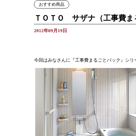
おすすめ商品
ＴＯＴＯ サザナ（工事費ま
2012年09月19日
今回はみなさんに『工事費まるごとパック』シリー