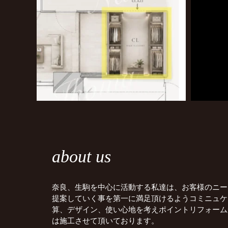
about us
奈良、生駒を中心に活動する私達は、お客様のニー
提案していく事を第一に満足頂けるようコミニュケ
算、デザイン、使い心地を考えポイントリフォーム
は施工させて頂いております。