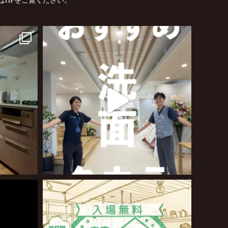
はHPをご覧ください。