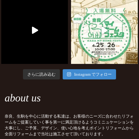
さらに読み込む
Instagram でフォロー
about us
奈良、生駒を中心に活動する私達は、お客様のニーズに合わせたリフォ
ームをご提案していく事を第一に満足頂けるようコミニュケーションを
大事にし、ご予算、デザイン、使い心地を考えポイントリフォームから
全面リフォームまで当社は施工させて頂いております。