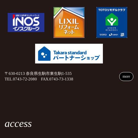
〒630-0213 奈良県生駒市東生駒1-535
more
TEL.0743-72-2080 FAX.0743-73-1338
access