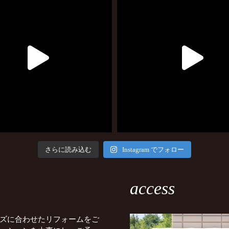
さらに読み込む
Instagram でフォロー
access
ズに合わせたリフォームをご