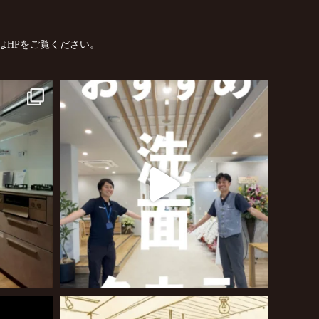
はHPをご覧ください。