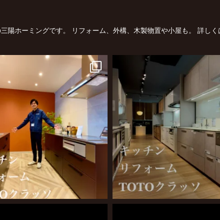
三陽ホーミングです。
リフォーム、外構、木製物置や小屋も。
詳しく