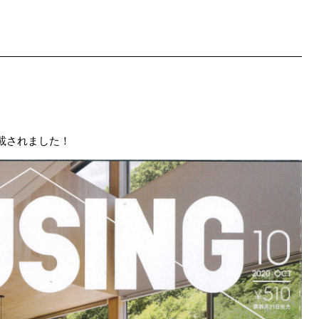
載されました！