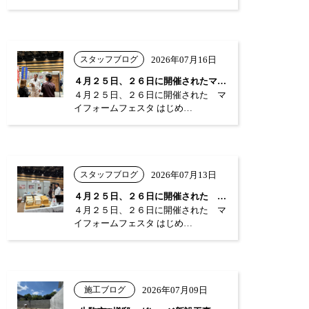
スタッフブログ
2026年07月16日
４月２５日、２６日に開催されたマイフォー…
４月２５日、２６日に開催された マ
イフォームフェスタ はじめ…
スタッフブログ
2026年07月13日
４月２５日、２６日に開催された マイフォ…
４月２５日、２６日に開催された マ
イフォームフェスタ はじめ…
施工ブログ
2026年07月09日