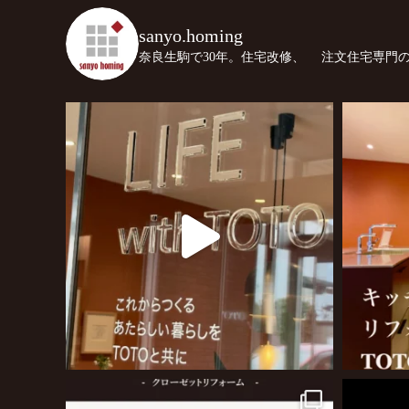
sanyo.homing
奈良生駒で30年。住宅改修、
注文住宅専門の