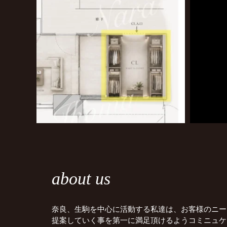
about us
奈良、生駒を中心に活動する私達は、お客様のニー
提案していく事を第一に満足頂けるようコミニュケ