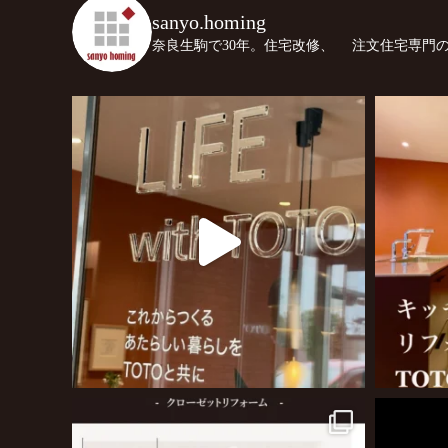
sanyo.homing
奈良生駒で30年。住宅改修、
注文住宅専門の