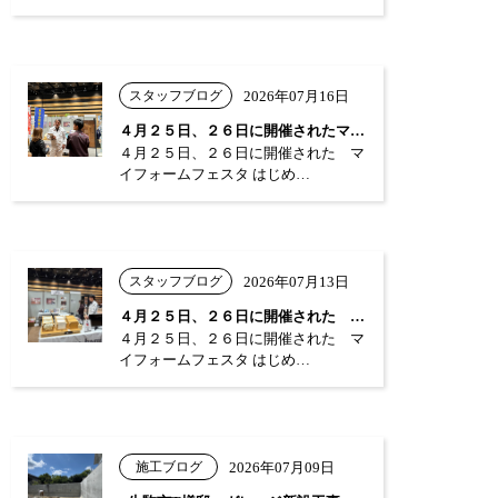
スタッフブログ
2026年07月16日
４月２５日、２６日に開催されたマイフォー…
４月２５日、２６日に開催された マ
イフォームフェスタ はじめ…
スタッフブログ
2026年07月13日
４月２５日、２６日に開催された マイフォ…
４月２５日、２６日に開催された マ
イフォームフェスタ はじめ…
施工ブログ
2026年07月09日