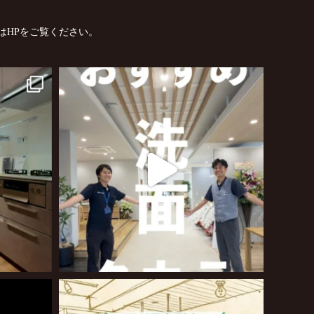
はHPをご覧ください。