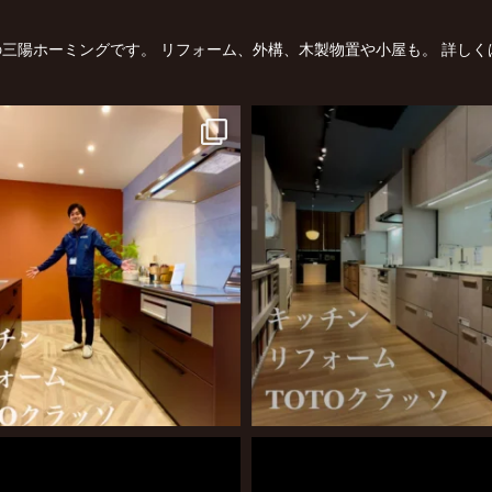
三陽ホーミングです。
リフォーム、外構、木製物置や小屋も。
詳しく