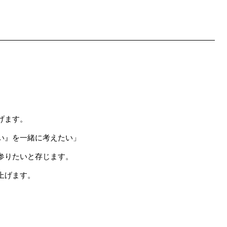
げます。
い』を一緒に考えたい」
参りたいと存じます。
上げます。