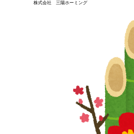
株式会社 三陽ホーミング