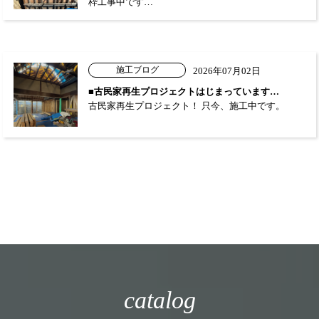
枠工事中です…
施工ブログ
2026年07月02日
■古民家再生プロジェクトはじまっています…
古民家再生プロジェクト！ 只今、施工中です。
catalog