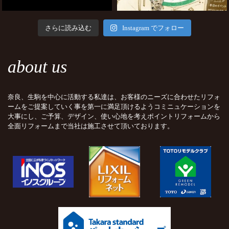
さらに読み込む
Instagram でフォロー
about us
奈良、生駒を中心に活動する私達は、お客様のニーズに合わせたリフォ
ームをご提案していく事を第一に満足頂けるようコミニュケーションを
大事にし、ご予算、デザイン、使い心地を考えポイントリフォームから
全面リフォームまで当社は施工させて頂いております。