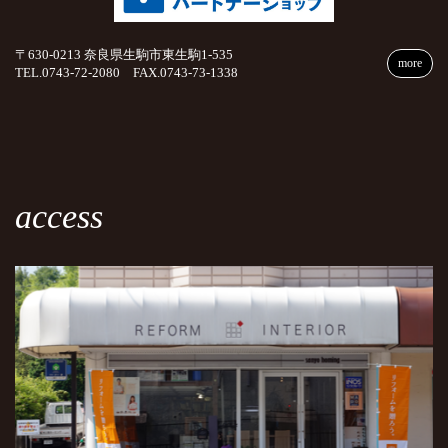
〒630-0213 奈良県生駒市東生駒1-535
more
TEL.0743-72-2080 FAX.0743-73-1338
access