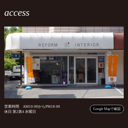
access
営業時間 AM10:00からPM18:00
Google Mapで確認
休日 第2第4 水曜日