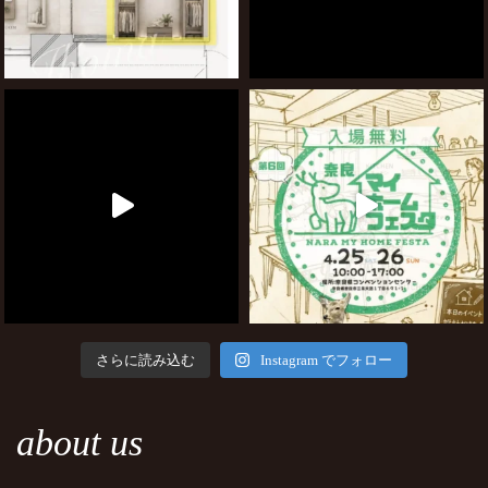
さらに読み込む
Instagram でフォロー
about us