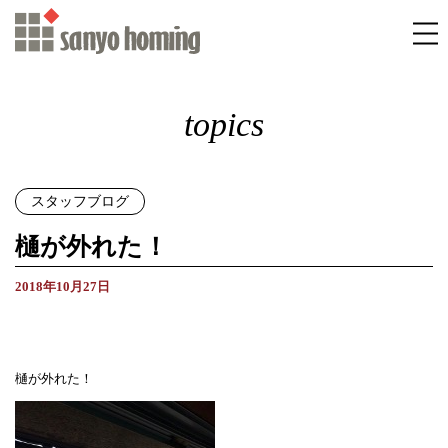
topics
スタッフブログ
樋が外れた！
2018年10月27日
樋が外れた！