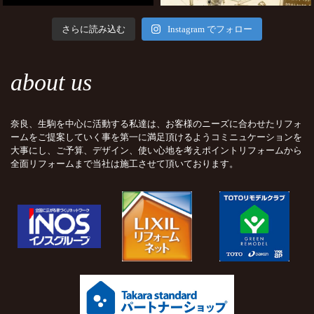
さらに読み込む
Instagram でフォロー
about us
奈良、生駒を中心に活動する私達は、お客様のニーズに合わせたリフォ
ームをご提案していく事を第一に満足頂けるようコミニュケーションを
大事にし、ご予算、デザイン、使い心地を考えポイントリフォームから
全面リフォームまで当社は施工させて頂いております。