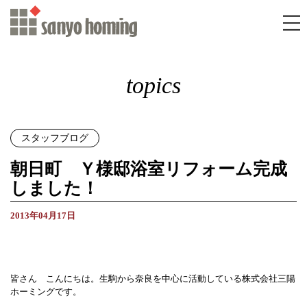
topics
スタッフブログ
朝日町 Ｙ様邸浴室リフォーム完成
しました！
2013年04月17日
皆さん こんにちは。生駒から奈良を中心に活動している株式会社三陽
ホーミングです。