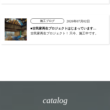
施工ブログ
2026年07月02日
■古民家再生プロジェクトはじまっています…
古民家再生プロジェクト！ 只今、施工中です。
catalog