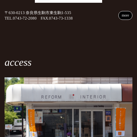
〒630-0213 奈良県生駒市東生駒1-535
more
TEL.0743-72-2080 FAX.0743-73-1338
access