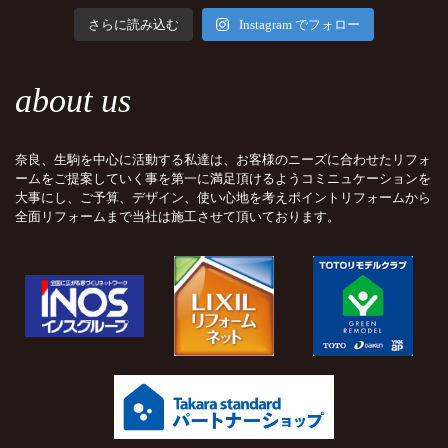
さらに読み込む
Instagram でフォロー
about us
奈良、生駒を中心に活動する私達は、お客様のニーズに合わせたリフォ
ームをご提案していく事を第一に満足頂けるようコミニュケーションを
大事にし、ご予算、デザイン、使い心地を考えポイントリフォームから
全面リフォームまで当社は施工させて頂いております。