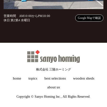
営業時間 AM10:00からPM18:00
Google Mapで確認
休日 第2第4 水曜日
株式会社 三陽ホーミング
home
topics
best selections
wooden sheds
about us
Copyright © Sanyo Homing lnc., All Rights Reserved.