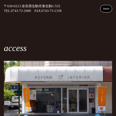
〒630-0213 奈良県生駒市東生駒1-535
more
TEL.0743-72-2080 FAX.0743-73-1338
access