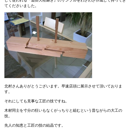
して使われる『追掛大栓継ぎ』のサンプルをわざわざ作成して持ってき
てくださいました。
北村さんありがとうございます。早速店頭に展示させて頂いておりま
す。
それにしても見事な工匠の技ですね。
木材同士を寸分の狂いもなくがっちりと組むという昔ながらの大工の
技。
先人の知恵と工匠の技の結晶です。