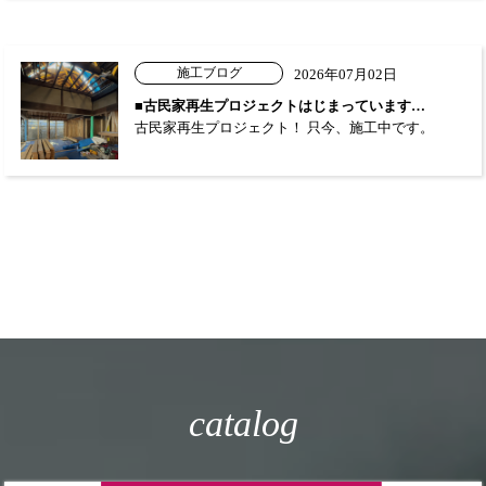
施工ブログ
2026年07月02日
■古民家再生プロジェクトはじまっています…
古民家再生プロジェクト！ 只今、施工中です。
catalog