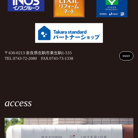
〒630-0213 奈良県生駒市東生駒1-535
more
TEL.0743-72-2080 FAX.0743-73-1338
access