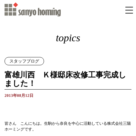
topics
スタッフブログ
富雄川西 Ｋ様邸床改修工事完成し
ました！
2013年08月12日
皆さん こんにちは。生駒から奈良を中心に活動している株式会社三陽
ホーミングです。