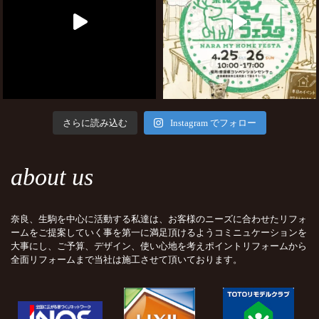
さらに読み込む
Instagram でフォロー
about us
奈良、生駒を中心に活動する私達は、お客様のニーズに合わせたリフォ
ームをご提案していく事を第一に満足頂けるようコミニュケーションを
大事にし、ご予算、デザイン、使い心地を考えポイントリフォームから
全面リフォームまで当社は施工させて頂いております。