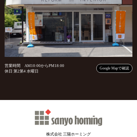
営業時間 AM10:00からPM18:00
Google Mapで確認
休日 第2第4 水曜日
株式会社 三陽ホーミング