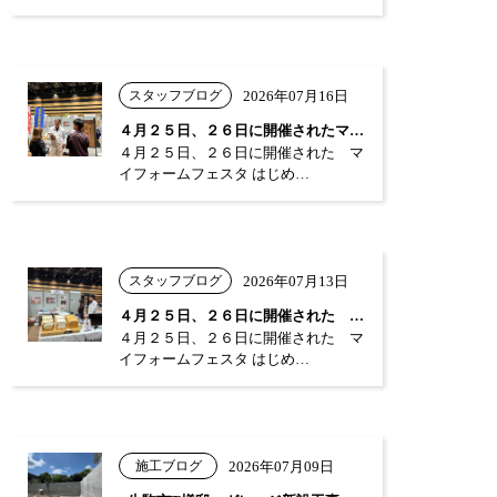
スタッフブログ
2026年07月16日
４月２５日、２６日に開催されたマイフォー…
４月２５日、２６日に開催された マ
イフォームフェスタ はじめ…
スタッフブログ
2026年07月13日
４月２５日、２６日に開催された マイフォ…
４月２５日、２６日に開催された マ
イフォームフェスタ はじめ…
施工ブログ
2026年07月09日