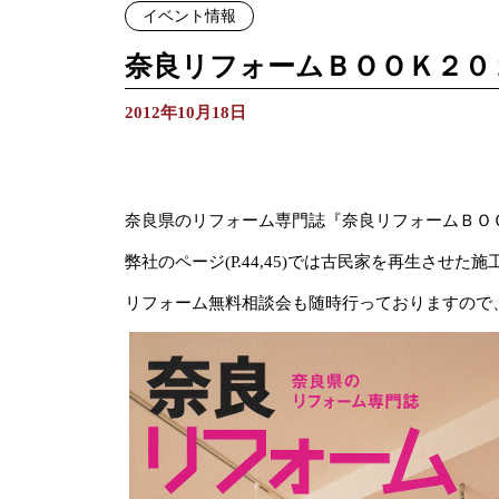
イベント情報
奈良リフォームＢＯＯＫ２０
2012年10月18日
奈良県のリフォーム専門誌『奈良リフォームＢＯＯ
弊社のページ(P.44,45)では古民家を再生させた
リフォーム無料相談会も随時行っておりますので