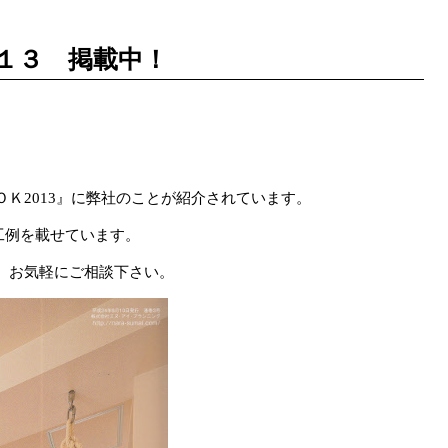
１３ 掲載中！
Ｋ2013』に弊社のことが紹介されています。
施工例を載せています。
、お気軽にご相談下さい。