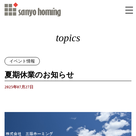
topics
イベント情報
夏期休業のお知らせ
2025年07月27日