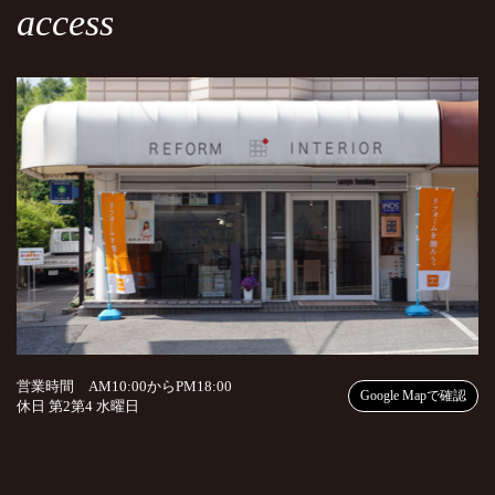
access
営業時間 AM10:00からPM18:00
Google Mapで確認
休日 第2第4 水曜日