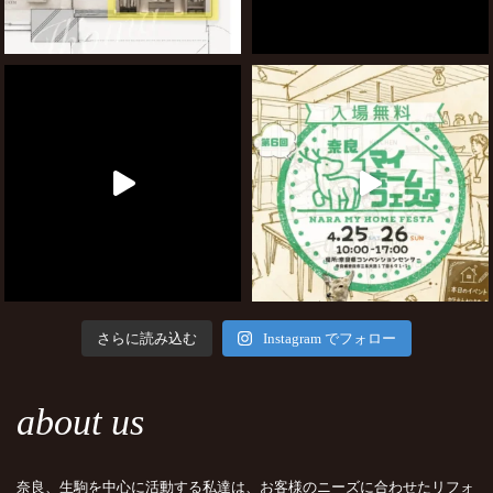
さらに読み込む
Instagram でフォロー
about us
奈良、生駒を中心に活動する私達は、お客様のニーズに合わせたリフォ