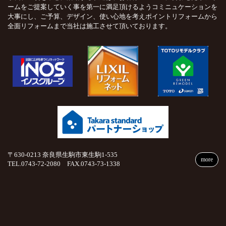
ームをご提案していく事を第一に満足頂けるようコミニュケーションを
大事にし、ご予算、デザイン、使い心地を考えポイントリフォームから
全面リフォームまで当社は施工させて頂いております。
〒630-0213 奈良県生駒市東生駒1-535
more
TEL.0743-72-2080 FAX.0743-73-1338