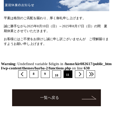
平素は格別のご高配を賜わり、厚く御礼申し上げます。
誠に勝手ながら2025年8月10日（日）～2025年8月17日（日）の間 夏
期休業とさせていただきます。
お客様にはご不便をお掛けし誠に申し訳ございませんが ご理解賜りま
すようお願い申し上げます。
Warning
: Undefined variable $digits in
/home/kir082617/public_htm
l/wp-content/themes/barba-2/functions.php
on line
630
8
9
11
10
一覧へ戻る