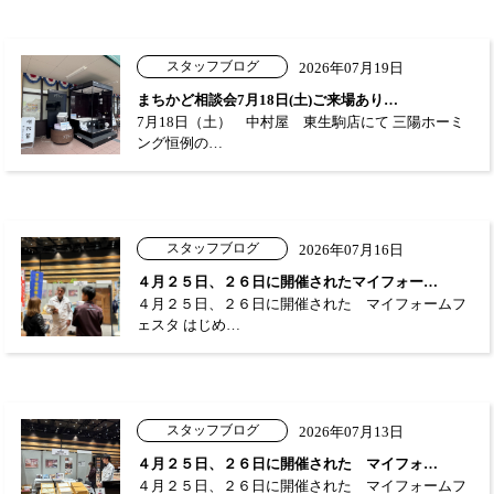
スタッフブログ
2026年07月19日
まちかど相談会7月18日(土)ご来場あり…
7月18日（土） 中村屋 東生駒店にて 三陽ホーミ
ング恒例の…
スタッフブログ
2026年07月16日
４月２５日、２６日に開催されたマイフォー…
４月２５日、２６日に開催された マイフォームフ
ェスタ はじめ…
スタッフブログ
2026年07月13日
４月２５日、２６日に開催された マイフォ…
４月２５日、２６日に開催された マイフォームフ