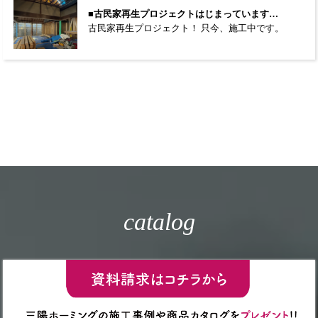
■古民家再生プロジェクトはじまっています…
古民家再生プロジェクト！ 只今、施工中です。
catalog