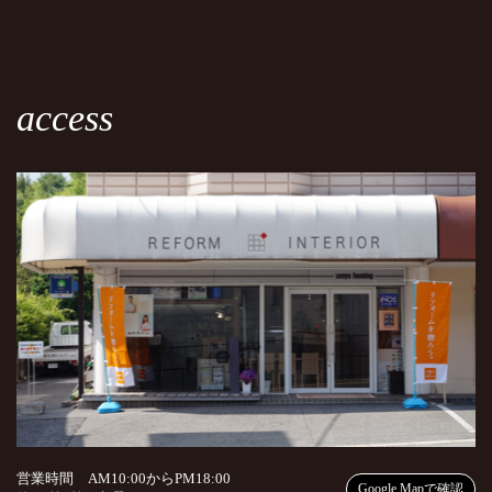
access
営業時間 AM10:00からPM18:00
Google Mapで確認