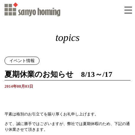
topics
イベント情報
夏期休業のお知らせ 8/13～/17
2014年08月03日
平素は格別のお引立てを賜り厚くお礼申し上げます。
さて、誠に勝手ではございますが、弊社では夏期休暇のため、下記の通
り休業させて頂きます。