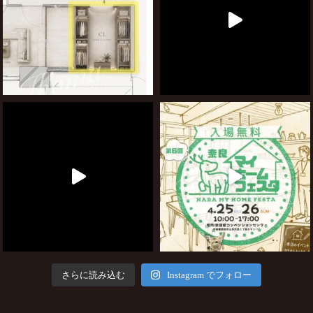
さらに読み込む
Instagram でフォロー