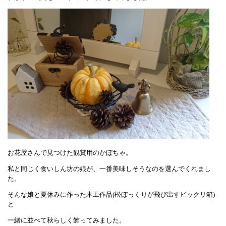
お花屋さんで見つけた観賞用のかぼちゃ。
私と同じく食いしん坊の娘が、一番美味しそうなのを選んでくれまし
た。
そんな娘と夏休みに作った木工作品(松ぼっくりが飛び出すビックリ箱)
と
一緒に並べて秋らしく飾ってみました。