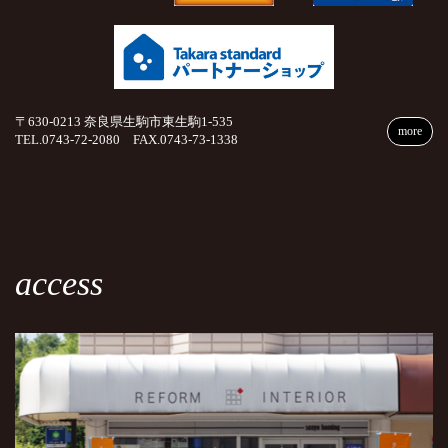
〒630-0213 奈良県生駒市東生駒1-535
more
TEL.0743-72-2080 FAX.0743-73-1338
access