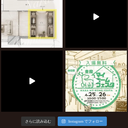
さらに読み込む
Instagram でフォロー