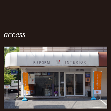
access