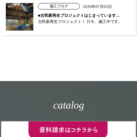
施工ブログ
2026年07月02日
■古民家再生プロジェクトはじまっています…
古民家再生プロジェクト！ 只今、施工中です。
catalog