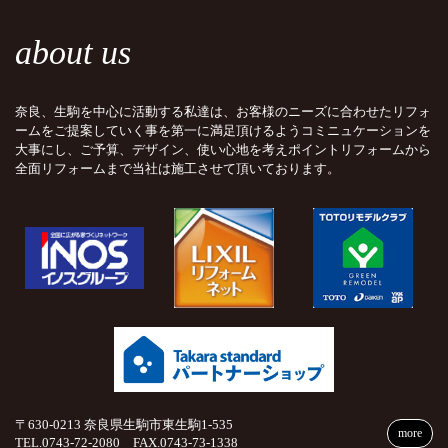
about us
奈良、生駒を中心に活動する私達は、お客様のニーズに合わせたリフォ
ームをご提案していく事を第一に満足頂けるようコミニュケーションを
大事にし、ご予算、デザイン、使い心地を考えポイントリフォームから
全面リフォームまで当社は施工させて頂いております。
〒630-0213 奈良県生駒市東生駒1-535
more
TEL.0743-72-2080 FAX.0743-73-1338