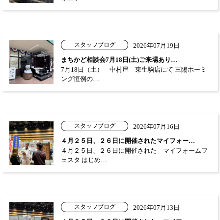
スタッフブログ
2026年07月19日
まちかど相談会7月18日(土)ご来場あり…
7月18日（土） 中村屋 東生駒店にて 三陽ホーミ
ング恒例の…
スタッフブログ
2026年07月16日
４月２５日、２６日に開催されたマイフォー…
４月２５日、２６日に開催された マイフォームフ
ェスタ はじめ…
スタッフブログ
2026年07月13日