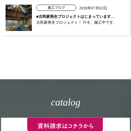
施工ブログ
2026年07月02日
■古民家再生プロジェクトはじまっています…
古民家再生プロジェクト！ 只今、施工中です。
catalog