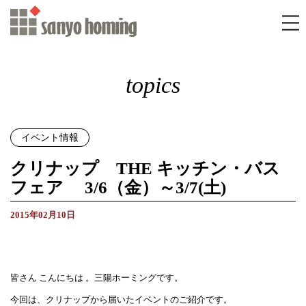
topics
イベント情報
クリナップ THE キッチン・バス
フェア 3/6（金）～3/7(土)
2015年02月10日
皆さん こんにちは 。三陽ホーミングです。
今回は、クリナップから届いたイベントのご紹介です。