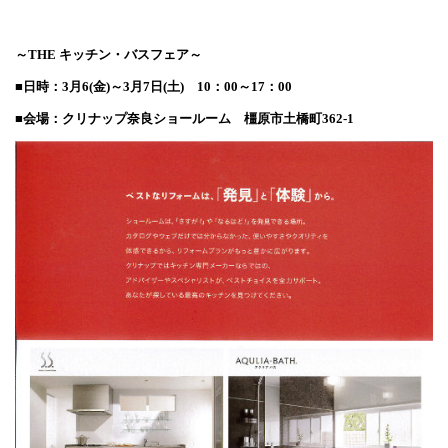
～THE キッチン・バスフェア～
■日時：3月6(金)～3月7日(土) 10：00～17：00
■会場：クリナップ奈良ショールーム 橿原市土橋町362-1