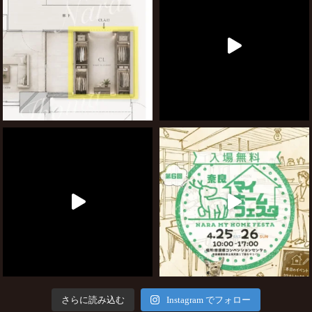
さらに読み込む
Instagram でフォロー