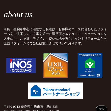
about us
奈良、生駒を中心に活動する私達は、お客様のニーズに合わせたリフォ
ームをご提案していく事を第一に満足頂けるようコミニュケーションを
大事にし、ご予算、デザイン、使い心地を考えポイントリフォームから
全面リフォームまで当社は施工させて頂いております。
〒630-0213 奈良県生駒市東生駒1-535
more