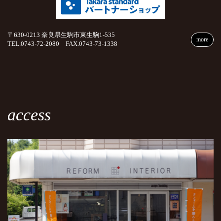
〒630-0213 奈良県生駒市東生駒1-535
more
TEL.0743-72-2080 FAX.0743-73-1338
access