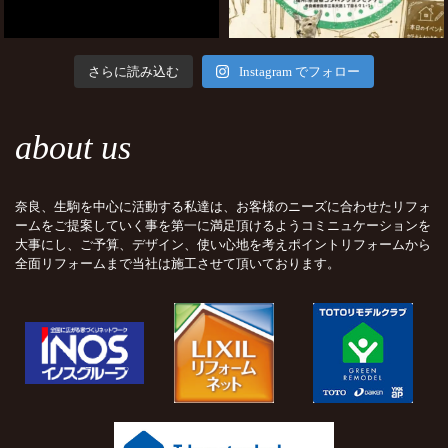
さらに読み込む
Instagram でフォロー
about us
奈良、生駒を中心に活動する私達は、お客様のニーズに合わせたリフォ
ームをご提案していく事を第一に満足頂けるようコミニュケーションを
大事にし、ご予算、デザイン、使い心地を考えポイントリフォームから
全面リフォームまで当社は施工させて頂いております。