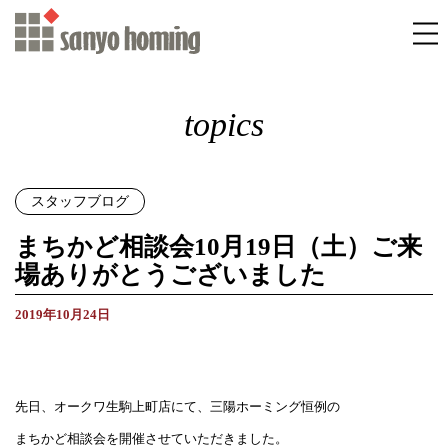
topics
スタッフブログ
まちかど相談会10月19日（土）ご来
場ありがとうございました
2019年10月24日
先日、オークワ生駒上町店にて、三陽ホーミング恒例の
まちかど相談会を開催させていただきました。