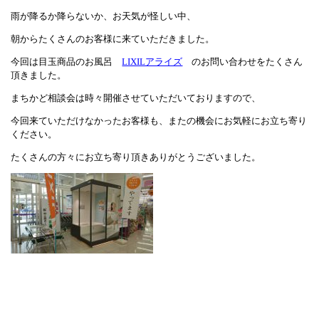
雨が降るか降らないか、お天気が怪しい中、
朝からたくさんのお客様に来ていただきました。
今回は目玉商品のお風呂
LIXILアライズ
のお問い合わせをたくさん
頂きました。
まちかど相談会は時々開催させていただいておりますので、
今回来ていただけなかったお客様も、またの機会にお気軽にお立ち寄り
ください。
たくさんの方々にお立ち寄り頂きありがとうございました。