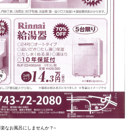
が楽なお風呂にしませんか？~