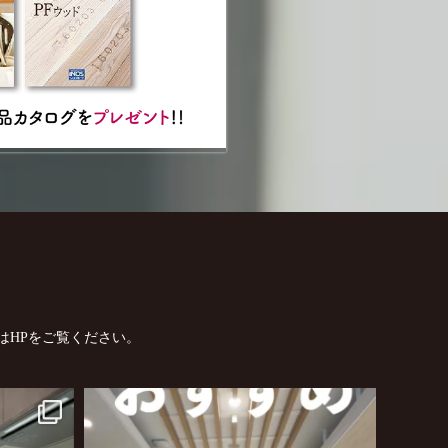
はHPをご覧ください。