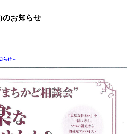
)のお知らせ
知らせ～