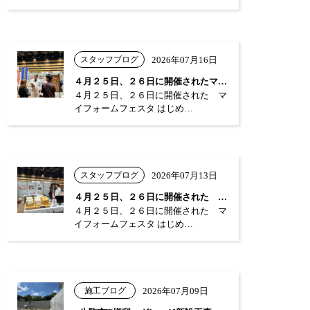
スタッフブログ
2026年07月16日
４月２５日、２６日に開催されたマイフォー…
４月２５日、２６日に開催された マ
イフォームフェスタ はじめ…
スタッフブログ
2026年07月13日
４月２５日、２６日に開催された マイフォ…
４月２５日、２６日に開催された マ
イフォームフェスタ はじめ…
施工ブログ
2026年07月09日