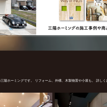
三陽ホーミングです。
リフォーム、外構、木製物置や小屋も。
詳しく