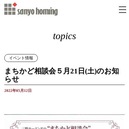
topics
イベント情報
まちかど相談会５月21日(土)のお知
らせ
2022年05月12日