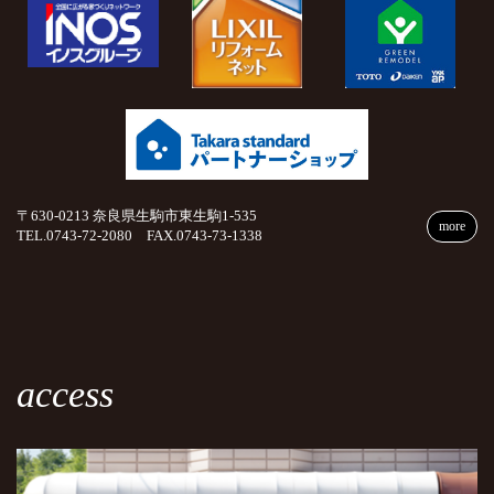
〒630-0213 奈良県生駒市東生駒1-535
more
TEL.0743-72-2080 FAX.0743-73-1338
access