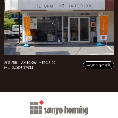
営業時間 AM10:00からPM18:00
Google Mapで確認
休日 第2第4 水曜日