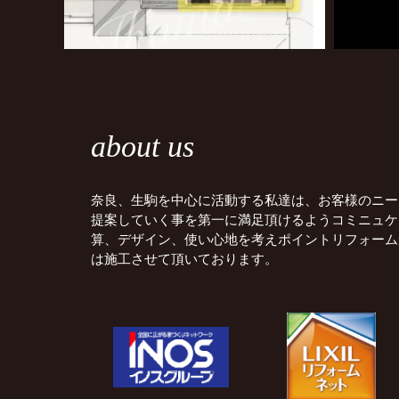
about us
奈良、生駒を中心に活動する私達は、お客様のニー
提案していく事を第一に満足頂けるようコミニュケ
算、デザイン、使い心地を考えポイントリフォーム
は施工させて頂いております。