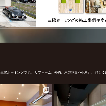
三陽ホーミングです。
リフォーム、外構、木製物置や小屋も。
詳しく