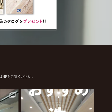
はHPをご覧ください。