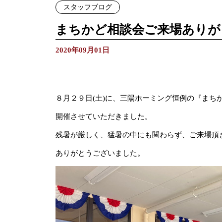
スタッフブログ
まちかど相談会ご来場ありが
2020年09月01日
８月２９日(土)に、三陽ホーミング恒例の『まち
開催させていただきました。
残暑が厳しく、猛暑の中にも関わらず、ご来場頂
ありがとうございました。