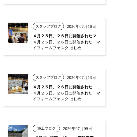
スタッフブログ
2026年07月16日
４月２５日、２６日に開催されたマイフォー…
４月２５日、２６日に開催された マ
イフォームフェスタ はじめ…
スタッフブログ
2026年07月13日
４月２５日、２６日に開催された マイフォ…
４月２５日、２６日に開催された マ
イフォームフェスタ はじめ…
施工ブログ
2026年07月09日