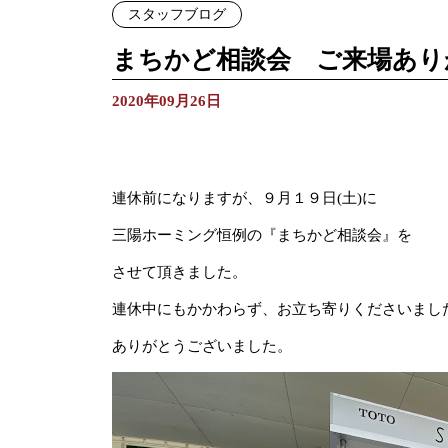
スタッフブログ
まちかど相談会 ご来場あり
2020年09月26日
連休前になりますが、９月１９日(土)に
三陽ホーミング恒例の『まちかど相談会』を
させて頂きました。
連休中にもかかわらず、お立ち寄りくださいまし
ありがとうございました。