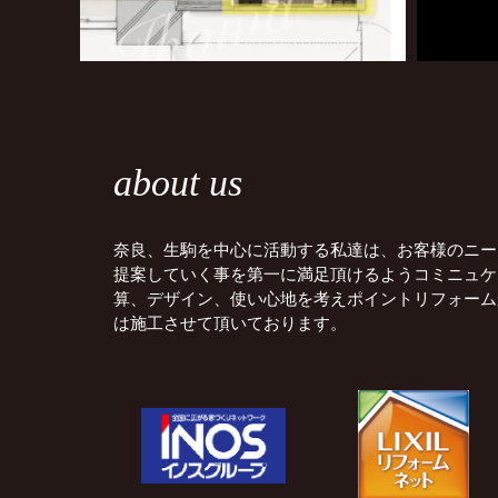
about us
奈良、生駒を中心に活動する私達は、お客様のニー
提案していく事を第一に満足頂けるようコミニュケ
算、デザイン、使い心地を考えポイントリフォーム
は施工させて頂いております。