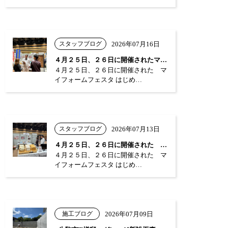
スタッフブログ
2026年07月16日
４月２５日、２６日に開催されたマイフォー…
４月２５日、２６日に開催された マ
イフォームフェスタ はじめ…
スタッフブログ
2026年07月13日
４月２５日、２６日に開催された マイフォ…
４月２５日、２６日に開催された マ
イフォームフェスタ はじめ…
施工ブログ
2026年07月09日