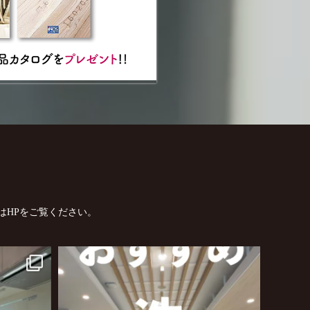
はHPをご覧ください。