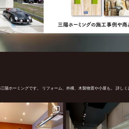
三陽ホーミングです。
リフォーム、外構、木製物置や小屋も。
詳しく