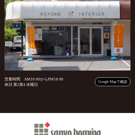
営業時間 AM10:00からPM18:00
Google Mapで確認
休日 第2第4 水曜日