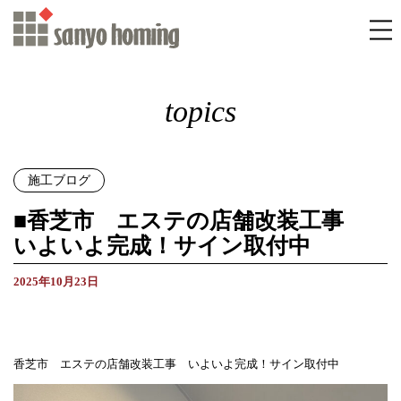
topics
施工ブログ
■香芝市 エステの店舗改装工事
いよいよ完成！サイン取付中
2025年10月23日
香芝市 エステの店舗改装工事 いよいよ完成！サイン取付中