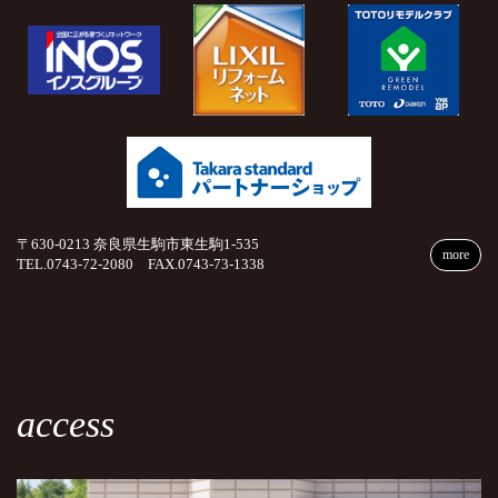
〒630-0213 奈良県生駒市東生駒1-535
more
TEL.0743-72-2080 FAX.0743-73-1338
access