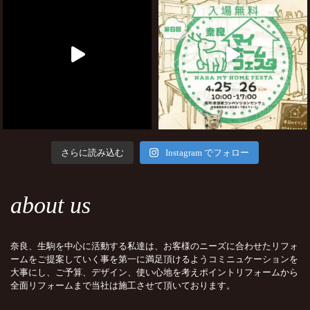
さらに読み込む
Instagram でフォロー
about us
奈良、生駒を中心に活動する私達は、お客様のニーズに合わせたリフォ
ームをご提案していく事を第一に満足頂けるようコミニュケーションを
大事にし、ご予算、デザイン、使い心地を考えポイントリフォームから
全面リフォームまで当社は施工させて頂いております。