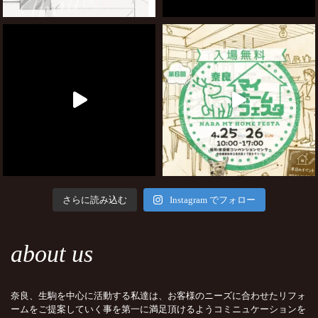
さらに読み込む
Instagram でフォロー
about us
奈良、生駒を中心に活動する私達は、お客様のニーズに合わせたリフォ
ームをご提案していく事を第一に満足頂けるようコミニュケーションを