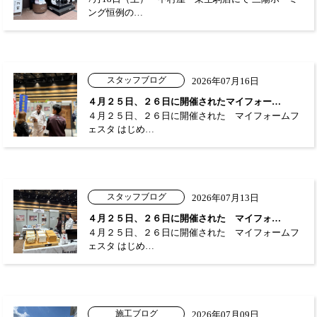
ング恒例の…
スタッフブログ
2026年07月16日
４月２５日、２６日に開催されたマイフォー…
４月２５日、２６日に開催された マイフォームフ
ェスタ はじめ…
スタッフブログ
2026年07月13日
４月２５日、２６日に開催された マイフォ…
４月２５日、２６日に開催された マイフォームフ
ェスタ はじめ…
施工ブログ
2026年07月09日