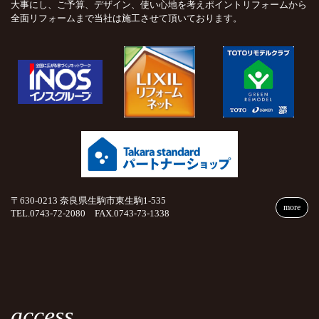
大事にし、ご予算、デザイン、使い心地を考えポイントリフォームから
全面リフォームまで当社は施工させて頂いております。
〒630-0213 奈良県生駒市東生駒1-535
more
TEL.0743-72-2080 FAX.0743-73-1338
access