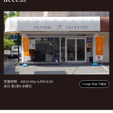
営業時間 AM10:00からPM18:00
Google Mapで確認
休日 第2第4 水曜日