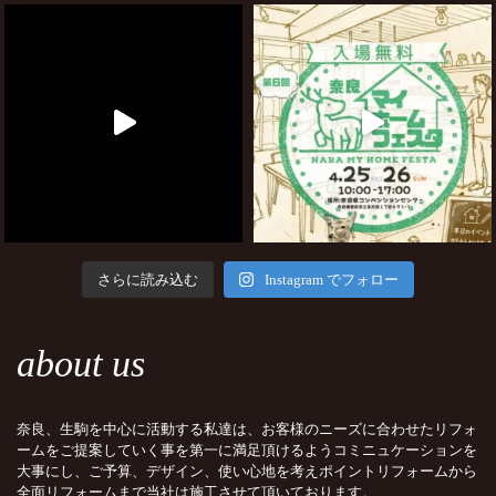
さらに読み込む
Instagram でフォロー
about us
奈良、生駒を中心に活動する私達は、お客様のニーズに合わせたリフォ
ームをご提案していく事を第一に満足頂けるようコミニュケーションを
大事にし、ご予算、デザイン、使い心地を考えポイントリフォームから
全面リフォームまで当社は施工させて頂いております。