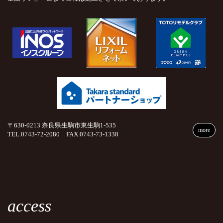
〒630-0213 奈良県生駒市東生駒1-535
more
TEL.0743-72-2080 FAX.0743-73-1338
access