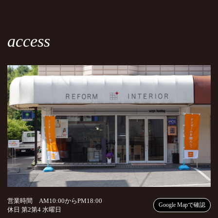
access
営業時間 AM10:00からPM18:00
Google Mapで確認
休日 第2第4 水曜日