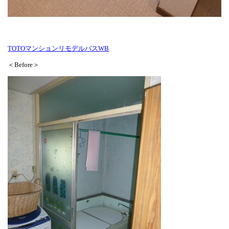
TOTOマンションリモデルバスWB
＜Before＞