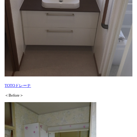
TOTOドレーナ
＜Before＞