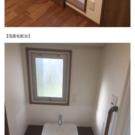
【洗面化粧台】