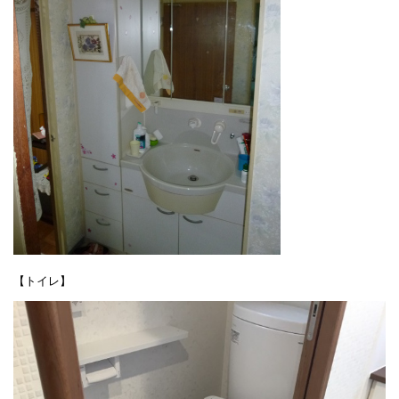
【トイレ】