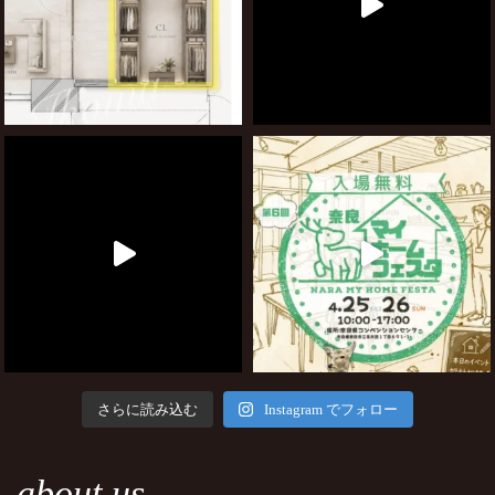
さらに読み込む
Instagram でフォロー
about us