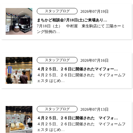
スタッフブログ
2026年07月19日
まちかど相談会7月18日(土)ご来場あり…
7月18日（土） 中村屋 東生駒店にて 三陽ホーミ
ング恒例の…
スタッフブログ
2026年07月16日
４月２５日、２６日に開催されたマイフォー…
４月２５日、２６日に開催された マイフォームフ
ェスタ はじめ…
スタッフブログ
2026年07月13日
４月２５日、２６日に開催された マイフォ…
４月２５日、２６日に開催された マイフォームフ
ェスタ はじめ…