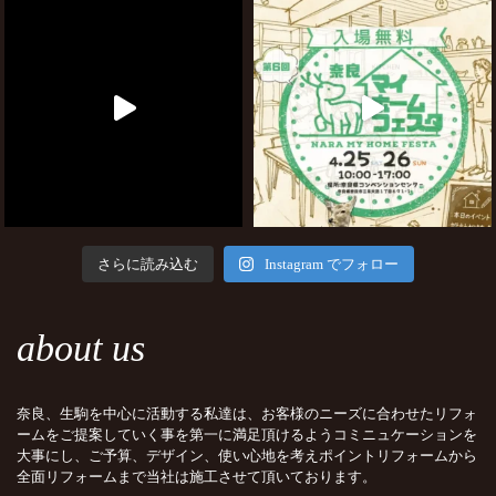
さらに読み込む
Instagram でフォロー
about us
奈良、生駒を中心に活動する私達は、お客様のニーズに合わせたリフォ
ームをご提案していく事を第一に満足頂けるようコミニュケーションを
大事にし、ご予算、デザイン、使い心地を考えポイントリフォームから
全面リフォームまで当社は施工させて頂いております。