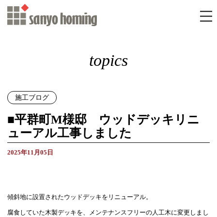
topics
施工ブログ
■平群町M様邸 ウッドデッキリニ
ューアル工事しました
2025年11月05日
傾斜地に設置されたウッドデッキをリニューアル。
腐食していた木製デッキを、メンテナンスフリーの人工木に変更しまし