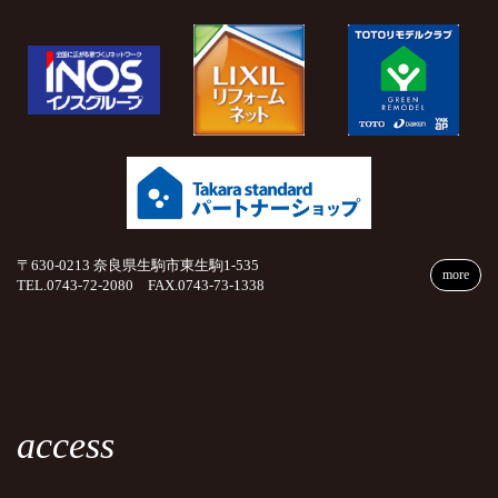
〒630-0213 奈良県生駒市東生駒1-535
more
TEL.0743-72-2080 FAX.0743-73-1338
access