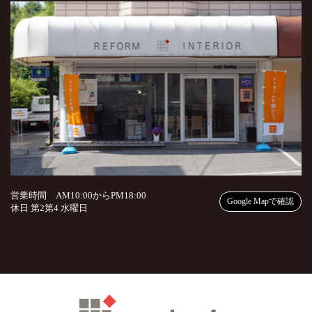
営業時間 AM10:00からPM18:00
Google Mapで確認
休日 第2第4 水曜日