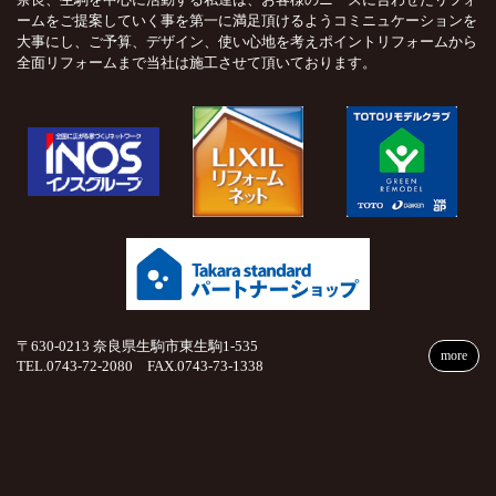
ームをご提案していく事を第一に満足頂けるようコミニュケーションを
大事にし、ご予算、デザイン、使い心地を考えポイントリフォームから
全面リフォームまで当社は施工させて頂いております。
〒630-0213 奈良県生駒市東生駒1-535
more
TEL.0743-72-2080 FAX.0743-73-1338