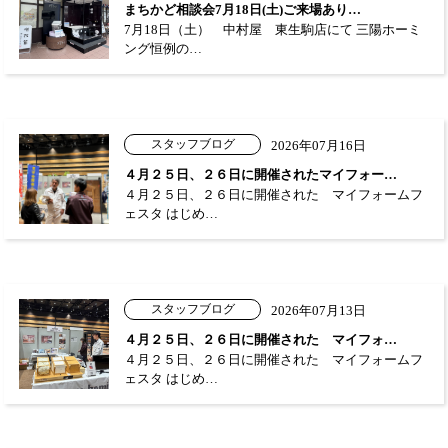
まちかど相談会7月18日(土)ご来場あり…
7月18日（土） 中村屋 東生駒店にて 三陽ホーミ
ング恒例の…
スタッフブログ
2026年07月16日
４月２５日、２６日に開催されたマイフォー…
４月２５日、２６日に開催された マイフォームフ
ェスタ はじめ…
スタッフブログ
2026年07月13日
４月２５日、２６日に開催された マイフォ…
４月２５日、２６日に開催された マイフォームフ
ェスタ はじめ…