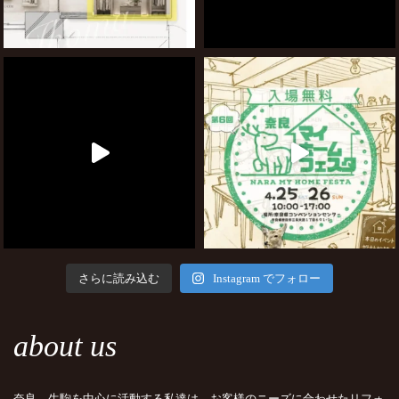
さらに読み込む
Instagram でフォロー
about us
奈良、生駒を中心に活動する私達は、お客様のニーズに合わせたリフォ