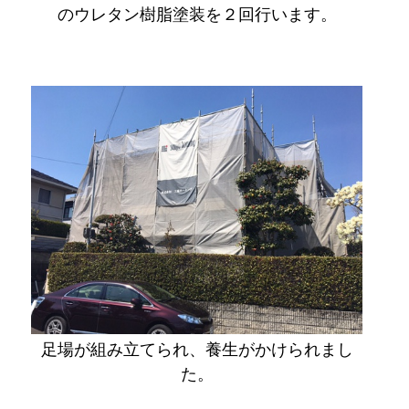
のウレタン樹脂塗装を２回行います。
足場が組み立てられ、養生がかけられまし
た。