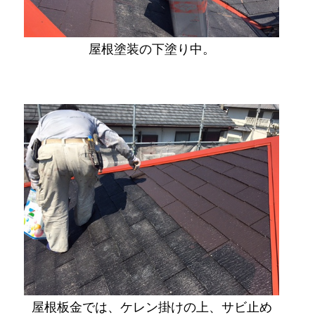
屋根塗装の下塗り中。
屋根板金では、ケレン掛けの上、サビ止め