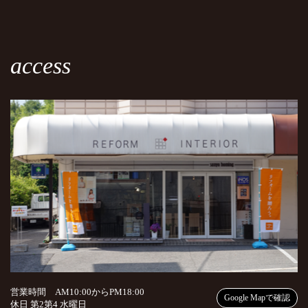
access
営業時間 AM10:00からPM18:00
Google Mapで確認
休日 第2第4 水曜日