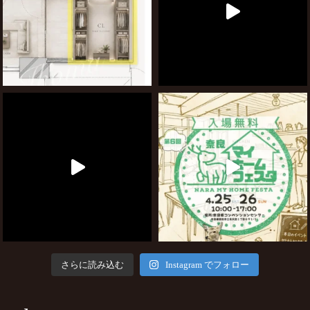
さらに読み込む
Instagram でフォロー