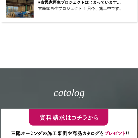
■古民家再生プロジェクトはじまっています…
古民家再生プロジェクト！ 只今、施工中です。
catalog