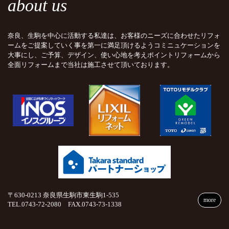
about us
奈良、生駒を中心に活動する私達は、お客様のニーズに合わせたリフォ
ームをご提案していく事を第一に満足頂けるようコミニュケーションを
大事にし、ご予算、デザイン、使い心地を考えポイントリフォームから
全面リフォームまで当社は施工させて頂いております。
〒630-0213 奈良県生駒市東生駒1-535
more
TEL.0743-72-2080 FAX.0743-73-1338