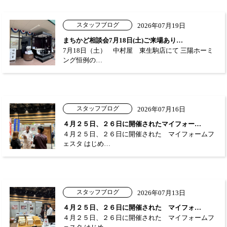
スタッフブログ
2026年07月19日
まちかど相談会7月18日(土)ご来場あり…
7月18日（土） 中村屋 東生駒店にて 三陽ホーミ
ング恒例の…
スタッフブログ
2026年07月16日
４月２５日、２６日に開催されたマイフォー…
４月２５日、２６日に開催された マイフォームフ
ェスタ はじめ…
スタッフブログ
2026年07月13日
４月２５日、２６日に開催された マイフォ…
４月２５日、２６日に開催された マイフォームフ