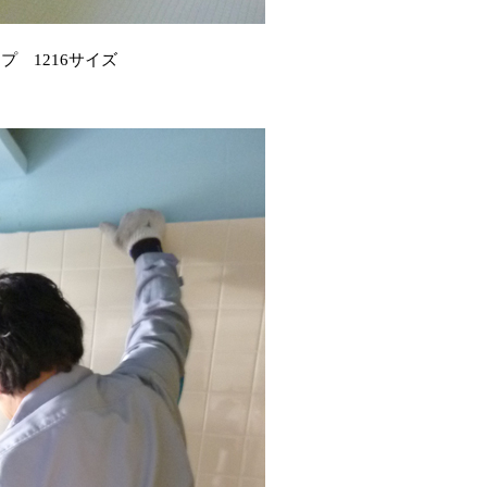
プ 1216サイズ