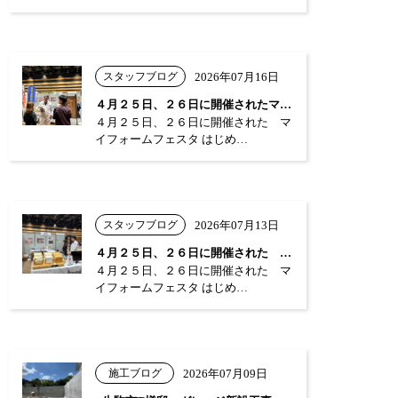
スタッフブログ
2026年07月16日
４月２５日、２６日に開催されたマイフォー…
４月２５日、２６日に開催された マ
イフォームフェスタ はじめ…
スタッフブログ
2026年07月13日
４月２５日、２６日に開催された マイフォ…
４月２５日、２６日に開催された マ
イフォームフェスタ はじめ…
施工ブログ
2026年07月09日