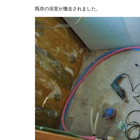
既存の浴室が撤去されました。