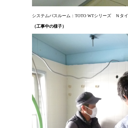
システムバスルーム：TOTO WTシリーズ Ｎタイ
（工事中の様子）