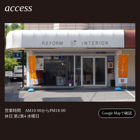
access
営業時間 AM10:00からPM18:00
Google Mapで確認
休日 第2第4 水曜日