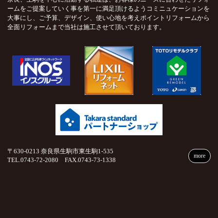
ームをご提案していく事を第一に満足頂けるようコミニュケーションを
大事にし、ご予算、デザイン、使い心地を考えポイントリフォームから
全面リフォームまで当社は施工させて頂いております。
〒630-0213 奈良県生駒市東生駒1-535
more
TEL.0743-72-2080 FAX.0743-73-1338