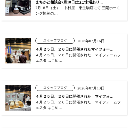
まちかど相談会7月18日(土)ご来場あり…
7月18日（土） 中村屋 東生駒店にて 三陽ホーミ
ング恒例の…
スタッフブログ
2026年07月16日
４月２５日、２６日に開催されたマイフォー…
４月２５日、２６日に開催された マイフォームフ
ェスタ はじめ…
スタッフブログ
2026年07月13日
４月２５日、２６日に開催された マイフォ…
４月２５日、２６日に開催された マイフォームフ
ェスタ はじめ…