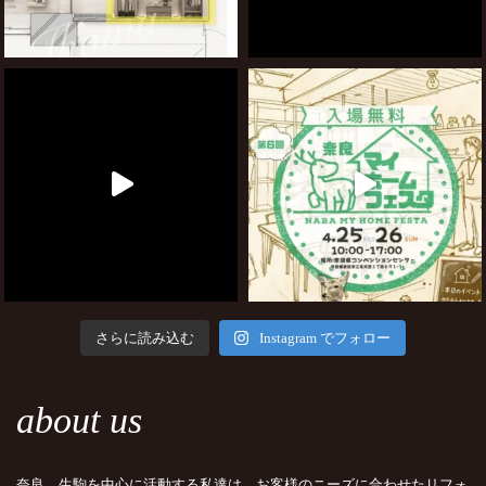
さらに読み込む
Instagram でフォロー
about us
奈良、生駒を中心に活動する私達は、お客様のニーズに合わせたリフォ