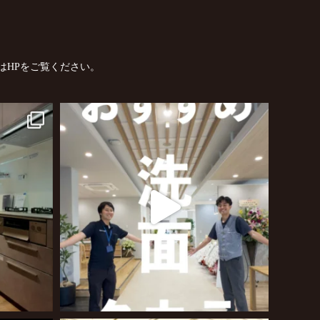
はHPをご覧ください。