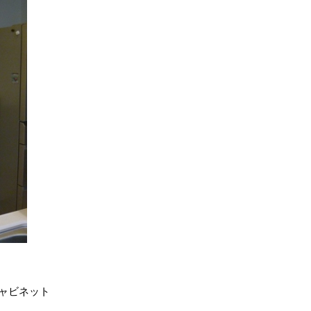
キャビネット