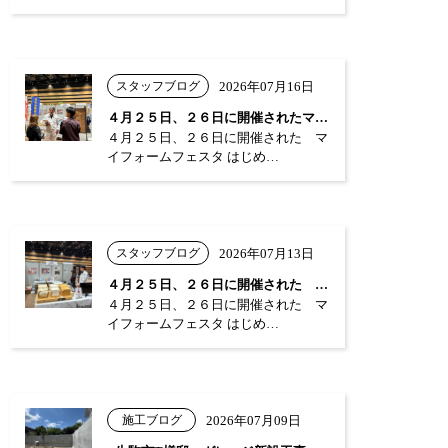
スタッフブログ
2026年07月16日
４月２５日、２６日に開催されたマイフォー…
４月２５日、２６日に開催された マ
イフォームフェスタ はじめ…
スタッフブログ
2026年07月13日
４月２５日、２６日に開催された マイフォ…
４月２５日、２６日に開催された マ
イフォームフェスタ はじめ…
施工ブログ
2026年07月09日