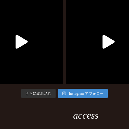
さらに読み込む
Instagram でフォロー
access