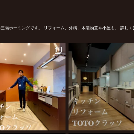
三陽ホーミングです。
リフォーム、外構、木製物置や小屋も。
詳しく