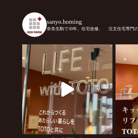
sanyo.homing
奈良生駒で30年。住宅改修、
注文住宅専門の