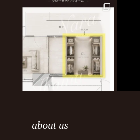
about us