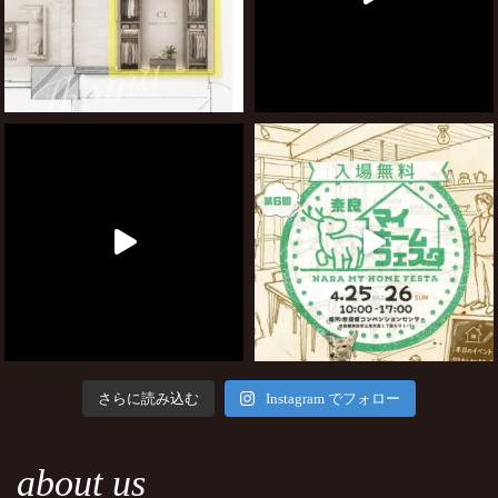
さらに読み込む
Instagram でフォロー
about us