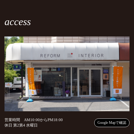
access
営業時間 AM10:00からPM18:00
Google Mapで確認
休日 第2第4 水曜日