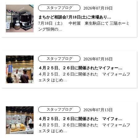
スタッフブログ
2026年07月19日
まちかど相談会7月18日(土)ご来場あり…
7月18日（土） 中村屋 東生駒店にて 三陽ホーミ
ング恒例の…
スタッフブログ
2026年07月16日
４月２５日、２６日に開催されたマイフォー…
４月２５日、２６日に開催された マイフォームフ
ェスタ はじめ…
スタッフブログ
2026年07月13日
４月２５日、２６日に開催された マイフォ…
４月２５日、２６日に開催された マイフォームフ
ェスタ はじめ…