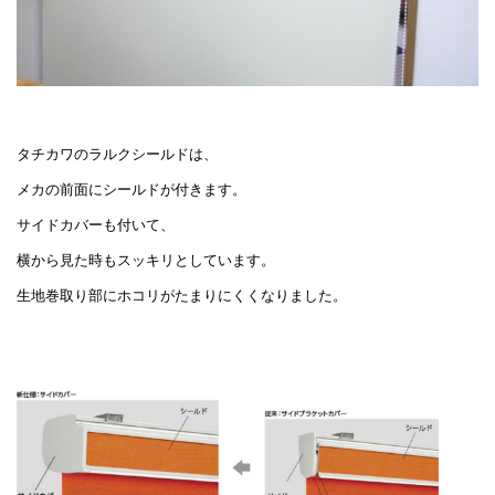
タチカワのラルクシールドは、
メカの前面にシールドが付きます。
サイドカバーも付いて、
横から見た時もスッキリとしています。
生地巻取り部にホコリがたまりにくくなりました。