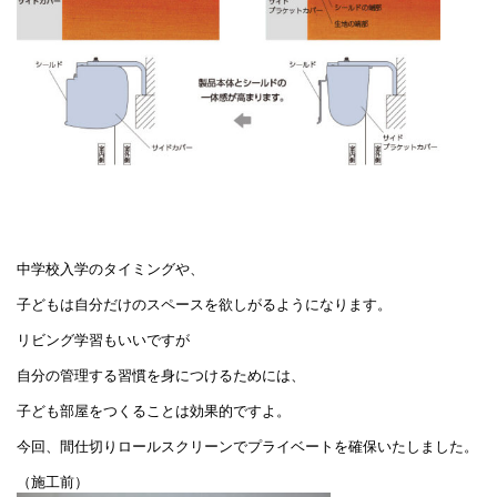
中学校入学のタイミングや、
子どもは自分だけのスペースを欲しがるようになります。
リビング学習もいいですが
自分の管理する習慣を身につけるためには、
子ども部屋をつくることは効果的ですよ。
今回、間仕切りロールスクリーンでプライベートを確保いたしました。
（施工前）