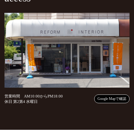
営業時間 AM10:00からPM18:00
Google Mapで確認
休日 第2第4 水曜日