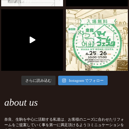
さらに読み込む
Instagram でフォロー
about us
奈良、生駒を中心に活動する私達は、お客様のニーズに合わせたリフォ
ームをご提案していく事を第一に満足頂けるようコミニュケーションを