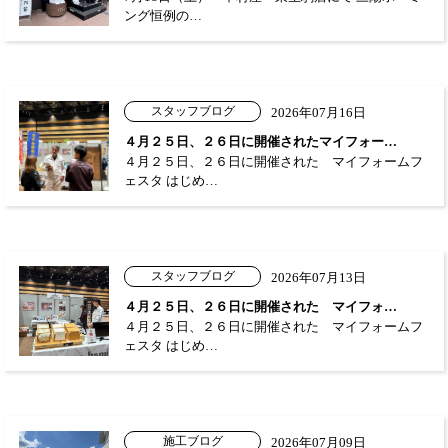
ング恒例の…
スタッフブログ
2026年07月16日
４月２５日、２６日に開催されたマイフォー…
４月２５日、２６日に開催された マイフォームフ
ェスタ はじめ…
スタッフブログ
2026年07月13日
４月２５日、２６日に開催された マイフォ…
４月２５日、２６日に開催された マイフォームフ
ェスタ はじめ…
施工ブログ
2026年07月09日