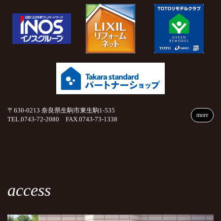
〒630-0213 奈良県生駒市東生駒1-535
more
TEL.0743-72-2080 FAX.0743-73-1338
access