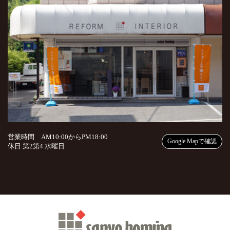
営業時間 AM10:00からPM18:00
Google Mapで確認
休日 第2第4 水曜日