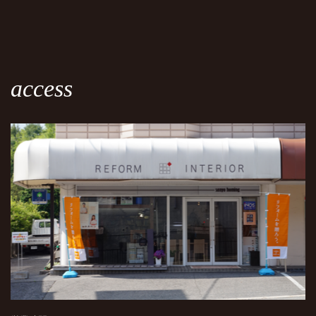
access