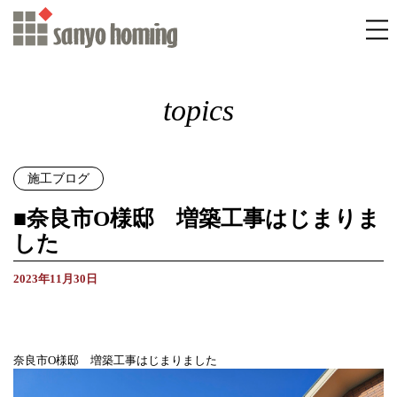
topics
施工ブログ
■奈良市O様邸 増築工事はじまりま
した
2023年11月30日
奈良市O様邸 増築工事はじまりました