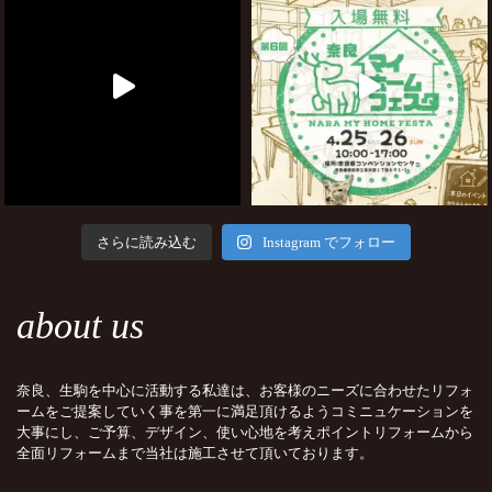
さらに読み込む
Instagram でフォロー
about us
奈良、生駒を中心に活動する私達は、お客様のニーズに合わせたリフォ
ームをご提案していく事を第一に満足頂けるようコミニュケーションを
大事にし、ご予算、デザイン、使い心地を考えポイントリフォームから
全面リフォームまで当社は施工させて頂いております。