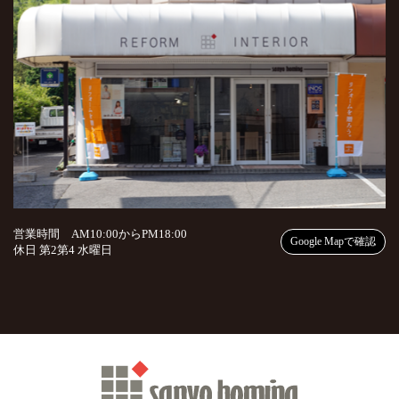
営業時間 AM10:00からPM18:00
Google Mapで確認
休日 第2第4 水曜日