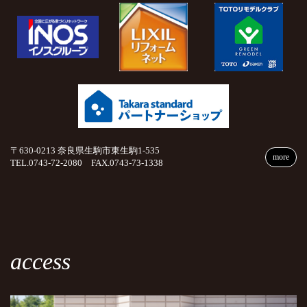
〒630-0213 奈良県生駒市東生駒1-535
more
TEL.0743-72-2080 FAX.0743-73-1338
access