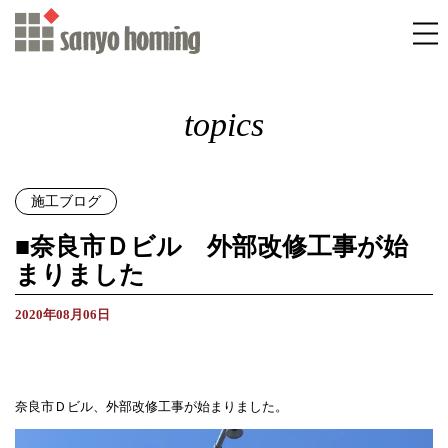
topics
施工ブログ
■奈良市Ｄビル 外部改修工事が始
まりました
2020年08月06日
奈良市Ｄビル、外部改修工事が始まりました。