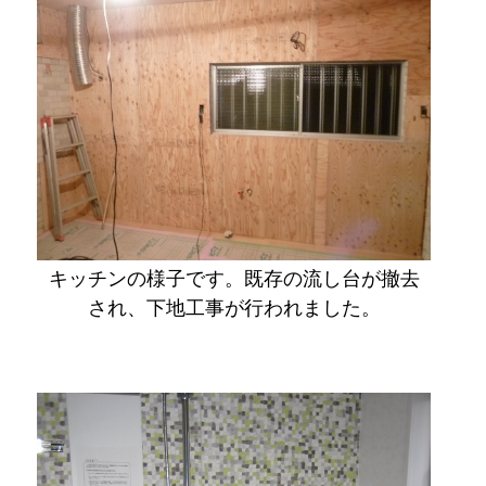
キッチンの様子です。既存の流し台が撤去
され、下地工事が行われました。