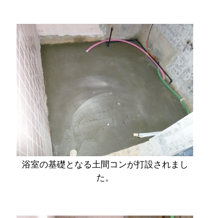
浴室の基礎となる土間コンが打設されまし
た。