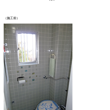
（施工前）