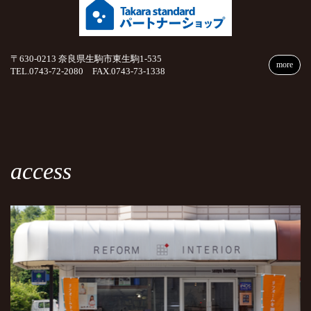
〒630-0213 奈良県生駒市東生駒1-535
more
TEL.0743-72-2080 FAX.0743-73-1338
access