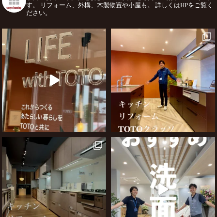
す。
リフォーム、外構、木製物置や小屋も。
詳しくはHPをご覧く
ださい。