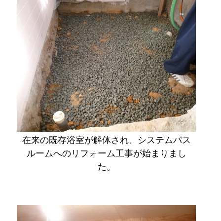
在来の既存浴室が解体され、システムバス
ルームへのリフォーム工事が始まりまし
た。