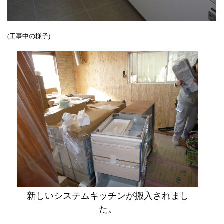
(工事中の様子)
新しいシステムキッチンが搬入されまし
た。